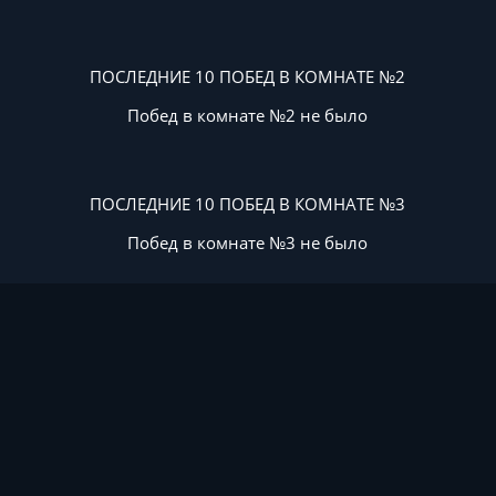
ПОСЛЕДНИЕ 10 ПОБЕД В КОМНАТЕ №2
Побед в комнате №2 не было
ПОСЛЕДНИЕ 10 ПОБЕД В КОМНАТЕ №3
Побед в комнате №3 не было