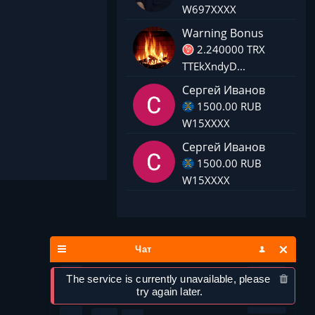
W697XXXX
Warning Bonus
2.240000 TRX
TTEkXndyD...
Сергей Иванов
1500.00 RUB
W15XXXX
Сергей Иванов
1500.00 RUB
W15XXXX
Чат
The service is currently unavailable, please 
try again later.