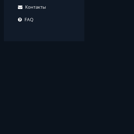
Контакты
FAQ