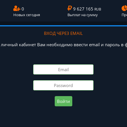
0
9 627 165
RUB
Новых сегодня
Выплат на сумму
Пр
ВХОД ЧЕРЕЗ EMAIL
в личный кабинет Вам необходимо ввести email и пароль в 