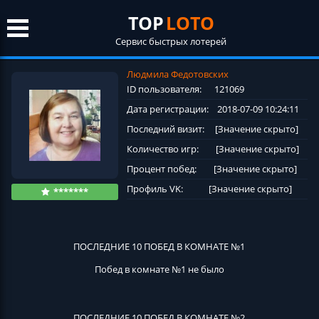
TOP
LOTO
Сервис быстрых лотерей
Людмила Федотовских
ID пользователя: 121069
Дата регистрации: 2018-07-09 10:24:11
Последний визит: [Значение скрыто]
Количество игр: [Значение скрыто]
Процент побед: [Значение скрыто]
Профиль VK: [Значение скрыто]
*******
ПОСЛЕДНИЕ 10 ПОБЕД В КОМНАТЕ №1
Побед в комнате №1 не было
ПОСЛЕДНИЕ 10 ПОБЕД В КОМНАТЕ №2