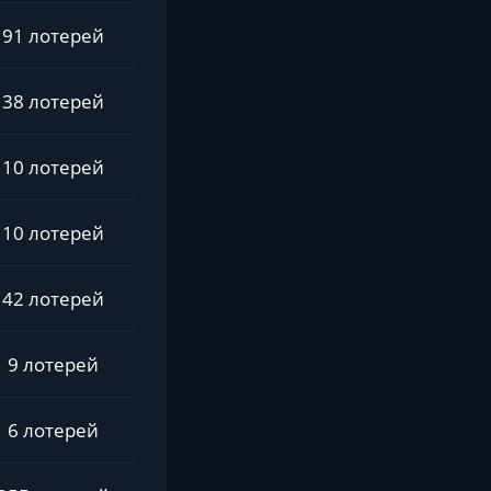
91 лотерей
38 лотерей
10 лотерей
10 лотерей
42 лотерей
9 лотерей
6 лотерей