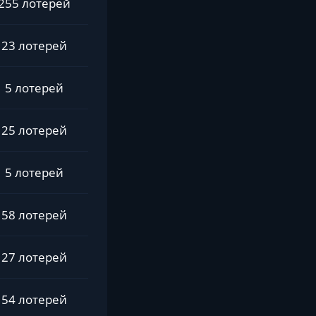
255 лотерей
23 лотерей
5 лотерей
25 лотерей
5 лотерей
58 лотерей
27 лотерей
54 лотерей