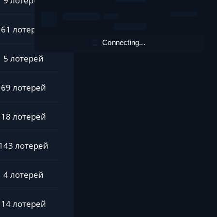
9 лотерей
61 лотерей
Connecting...
5 лотерей
69 лотерей
18 лотерей
143 лотерей
4 лотерей
14 лотерей